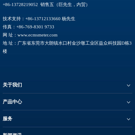
+86-13728219052 销售五（巨先生，内贸）
技术支持：+86-13712133660 杨先生
传真：+86-769-8301 9733
网 址：
www.ecmsmeter.com
地 址：广东省东莞市大朗镇水口村金沙墩工业区益众科技园D栋3
楼
关于我们
产品中心
服务