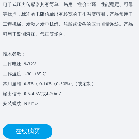
电子式压力传感器具有简单、易用、性价比高、性能稳定、可靠
等优点，标准的电阻信输出有较宽的工作温度范围，产品常用于
工程机械、发动／发电机组、船舶或设备的压力测量系统。产品
可用于监测液压、气压等场合。
技术参数：
工作电压: 9-32V
工作温度:
-30~+85℃
常用量程: 0-5Bar, 0-10Bar,0-30Bar,（或定制）
输出信号: 0.5-4.5V或4-20mA
安装螺纹: NPT1/8
在线购买