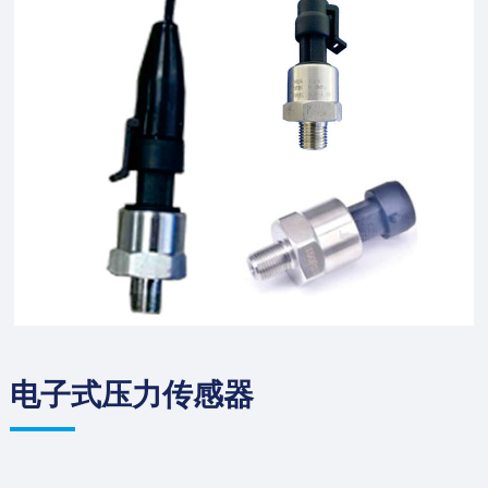
电子式压力传感器