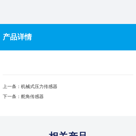
产品详情
上一条：机械式压力传感器
下一条：舵角传感器