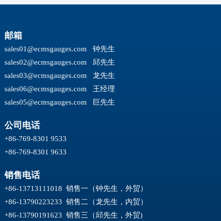
邮箱
sales01@ecmsgauges.com
钟先生
sales02@ecmsgauges.com
邱先生
sales03@ecmsgauges.com
龙先生
sales06@ecmsgauges.com
王经理
sales05@ecmsgauges.com
巨先生
公司电话
+86-769-8301 9533
+86-769-8301 9633
销售电话
+86-13713111018 销售一（钟先生，外贸）
+86-13790223233 销售二（龙先生，内贸）
+86-13790191623 销售三（邱先生，外贸)