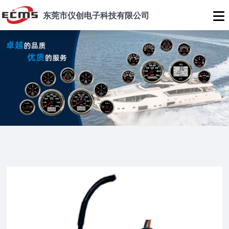
东莞市仪创电子科技有限公司