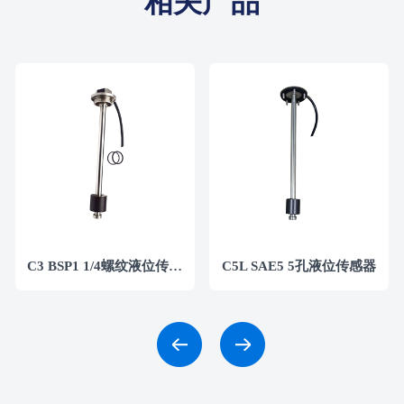
相关产品
C3 BSP1 1/4螺纹液位传感器
C5L SAE5 5孔液位传感器