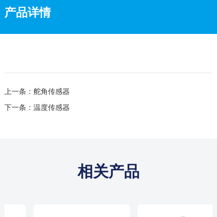
产品详情
上一条：舵角传感器
下一条：温度传感器
相关产品