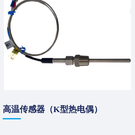
高温传感器（K型热电偶）