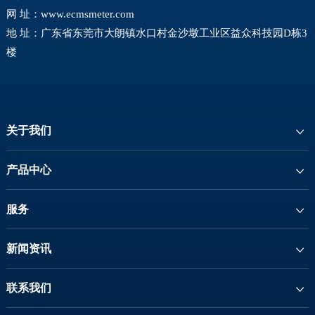
网 址：
www.ecmsmeter.com
地 址：广东省东莞市大朗镇水口村金沙墩工业区益众科技园D栋3
楼
关于我们
产品中心
服务
新闻资讯
联系我们