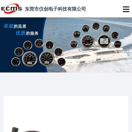
东莞市仪创电子科技有限公司