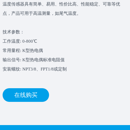
温度传感器具有简单、易用、性价比高、性能稳定、可靠等优
点，产品可用于高温测量，如尾气温度。
技术参数：
工作温度: 0-800℃
常用量程: K型热电偶
输出信号: K型热电偶标准电阻值
安装螺纹: NPT3/8、FPT1/8或定制
在线购买