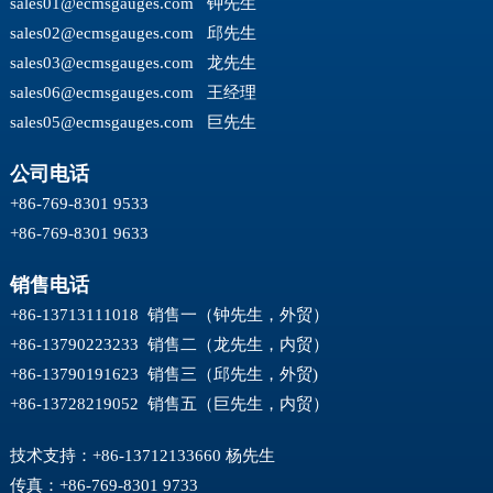
sales01@ecmsgauges.com
钟先生
sales02@ecmsgauges.com
邱先生
sales03@ecmsgauges.com
龙先生
sales06@ecmsgauges.com
王经理
sales05@ecmsgauges.com
巨先生
公司电话
+86-769-8301 9533
+86-769-8301 9633
销售电话
+86-13713111018 销售一（钟先生，外贸）
+86-13790223233 销售二（龙先生，内贸）
+86-13790191623 销售三（邱先生，外贸)
+86-13728219052 销售五（巨先生，内贸）
技术支持：+86-13712133660 杨先生
传真：+86-769-8301 9733