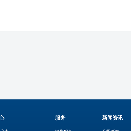
心
服务
新闻资讯