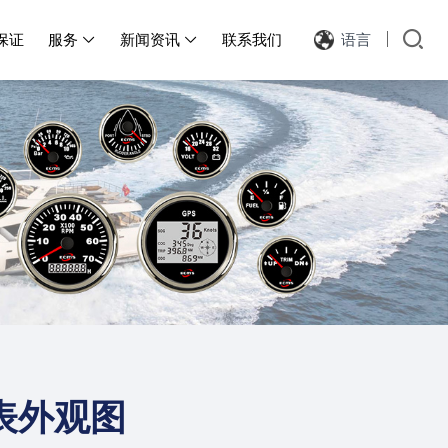
保证
服务
新闻资讯
联系我们
语言


表外观图