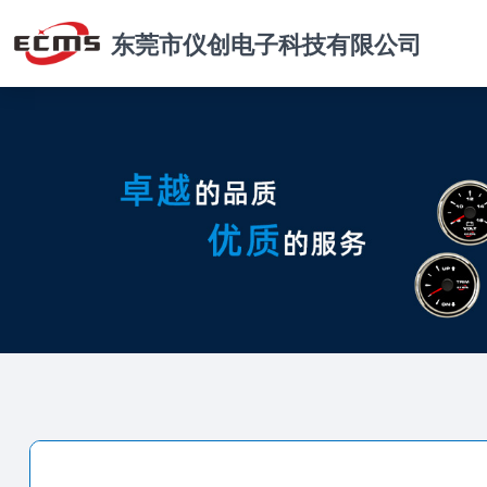
东莞市仪创电子科技有限公司