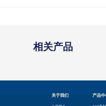
相关产品
关于我们
产品中