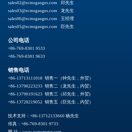
sales02@ecmsgauges.com
邱先生
sales03@ecmsgauges.com
龙先生
sales06@ecmsgauges.com
王经理
sales05@ecmsgauges.com
巨先生
公司电话
+86-769-8301 9533
+86-769-8301 9633
销售电话
+86-13713111018 销售一（钟先生，外贸）
+86-13790223233 销售二（龙先生，内贸）
+86-13790191623 销售三（邱先生，外贸)
+86-13728219052 销售五（巨先生，内贸）
技术支持：+86-13712133660 杨先生
传真：+86-769-8301 9733
网 址：
www.ecmsmeter.com