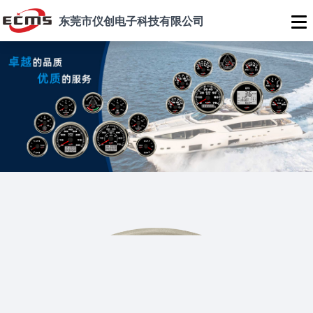
东莞市仪创电子科技有限公司