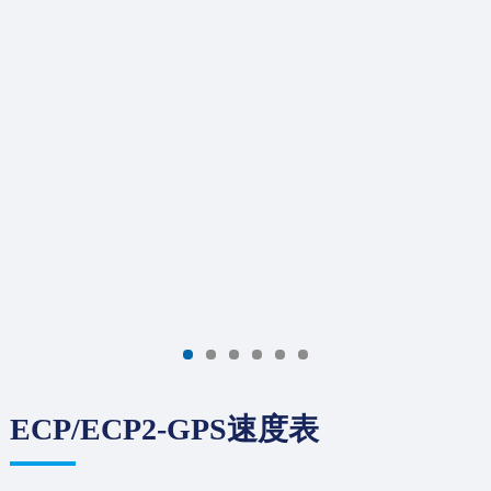
ECP/ECP2-GPS速度表